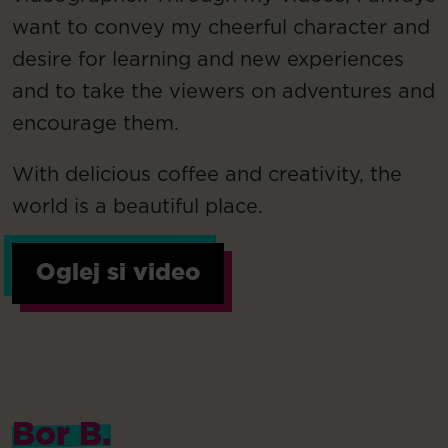
want to convey my cheerful character and
desire for learning and new experiences
and to take the viewers on adventures and
encourage them.
With delicious coffee and creativity, the
world is a beautiful place.
Oglej si video
Bor B.